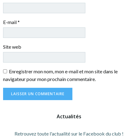
E-mail
*
Site web
Enregistrer mon nom, mon e-mail et mon site dans le
navigateur pour mon prochain commentaire.
Actualités
Retrouvez toute l'actualité sur le Facebook du club !