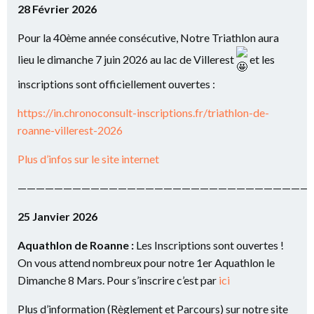
28 Février 2026
Pour la 40ème année consécutive, Notre Triathlon aura
lieu le dimanche 7 juin 2026 au lac de Villerest
et les
inscriptions sont officiellement ouvertes :
https://in.chronoconsult-inscriptions.fr/triathlon-de-
roanne-villerest-2026
Plus d’infos sur le site internet
————————————————————————————————
25 Janvier 2026
Aquathlon de Roanne :
Les Inscriptions sont ouvertes !
On vous attend nombreux pour notre 1er Aquathlon le
Dimanche 8 Mars. Pour s’inscrire c’est par
ici
Plus d’information (Règlement et Parcours) sur notre site