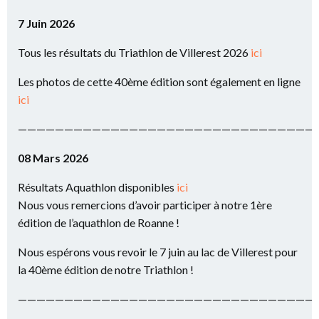
7 Juin 2026
Tous les résultats du Triathlon de Villerest 2026
ici
Les photos de cette 40ème édition sont également en ligne
ici
————————————————————————————————
08 Mars 2026
Résultats Aquathlon disponibles
ici
Nous vous remercions d’avoir participer à notre 1ère
édition de l’aquathlon de Roanne !
Nous espérons vous revoir le 7 juin au lac de Villerest pour
la 40ème édition de notre Triathlon !
————————————————————————————————