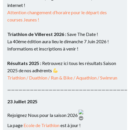
internet !
Attention changement d’horaire pour le départ des
courses Jeunes !
Triathlon de Villerest 2026 :
Save The Date !
La 40ème édition aura lieu le dimanche 7 Juin 2026 !
Informations et inscriptions à venir !
Résultats 2025 :
Retrouvez ici tous les résultats Saison
2025 de nos adhérents
Triathlon / Duathlon / Run & Bike / Aquathlon / Swimrun
————————————————————————————————
23 Juillet 2025
Rejoignez Nous pour la saison 2026
La page
Ecole de Triathlon
est à jour !