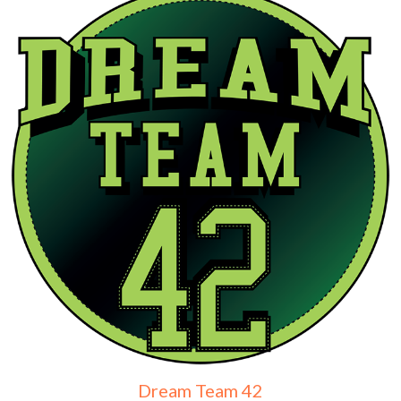
Dream Team 42