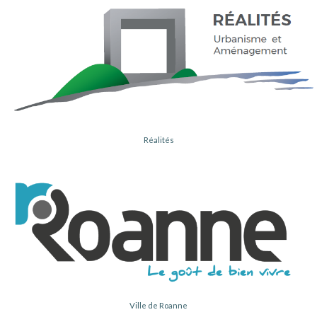
Réalités
Ville de Roanne