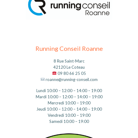
Running Conseil Roanne
8 Rue Saint-Marc
42120 Le Coteau
09 80 66 25 05
roanne@running-conseil.com
Lundi 10:00 – 12:00 – 14:00 – 19:00
Mardi 10:00 – 12:00 – 14:00 – 19:00
Mercredi 10:00 – 19:00
Jeudi 10:00 – 12:00 – 14:00 – 19:00
Vendredi 10:00 – 19:00
Samedi 10:00 – 19:00