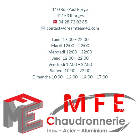
110 Rue Paul Forge
42153 Riorges
04 28 72 02 85
contact@dreamteam42.com
Lundi 17:00 – 22:00
Mardi 12:00 – 22:00
Mercredi 12:00 – 22:00
Jeudi 12:00 – 22:00
Vendredi 12:00 – 22:00
Samedi 10:00 – 22:00
Dimanche 10:00 – 12:00 – 14:00 – 17:00