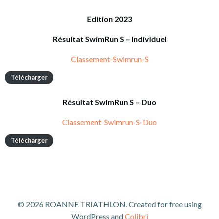
Edition 2023
Résultat SwimRun S – Individuel
Classement-Swimrun-S
Télécharger
Résultat SwimRun S – Duo
Classement-Swimrun-S-Duo
Télécharger
© 2026 ROANNE TRIATHLON. Created for free using
WordPress and
Colibri